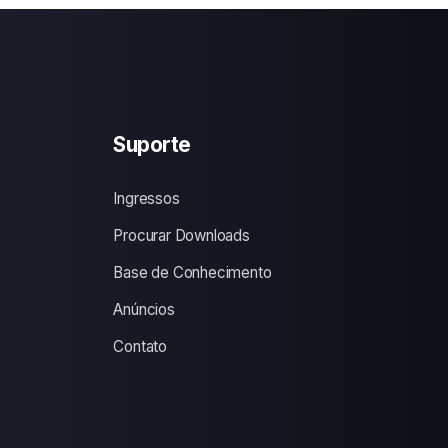
Suporte
Ingressos
Procurar Downloads
Base de Conhecimento
Anúncios
Contato