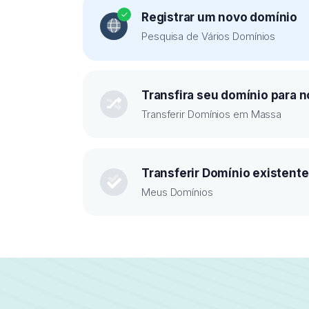
Registrar um novo domínio
Pesquisa de Vários Domínios
Transfira seu domínio para n
Transferir Domínios em Massa
Transferir Domínio existente
Meus Domínios