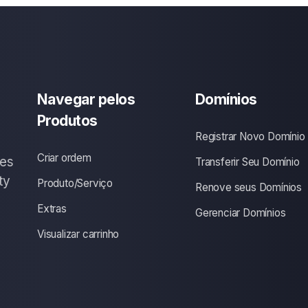
Navegar pelos
Domínios
Produtos
Registrar Novo Domínio
Criar ordem
ces
Transferir Seu Domínio
ty
Produto/Serviço
Renove seus Domínios
Extras
Gerenciar Domínios
Visualizar carrinho