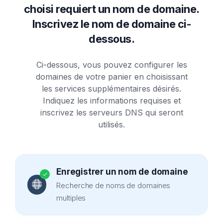
choisi requiert un nom de domaine.
Inscrivez le nom de domaine ci-
dessous.
Ci-dessous, vous pouvez configurer les
domaines de votre panier en choisissant
les services supplémentaires désirés.
Indiquez les informations requises et
inscrivez les serveurs DNS qui seront
utilisés.
Enregistrer un nom de domaine
Recherche de noms de domaines
multiples