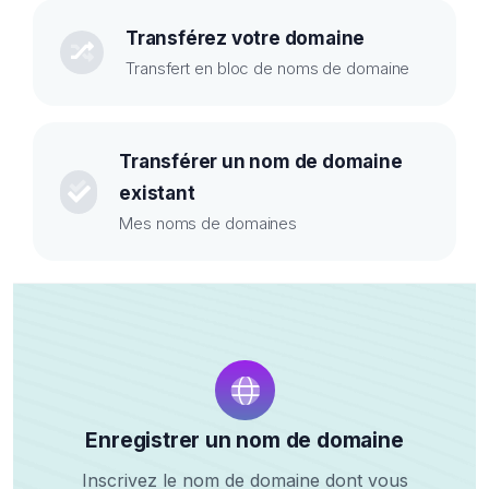
Transférez votre domaine
Transfert en bloc de noms de domaine
Transférer un nom de domaine
existant
Mes noms de domaines
Enregistrer un nom de domaine
Inscrivez le nom de domaine dont vous