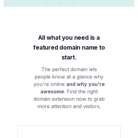
All what you need is a
featured domain name to
start.
The perfect domain lets
people know at a glance why
you're online
and why you're
awesome
. Find the right
domain extension now to grab
more attention and visitors.