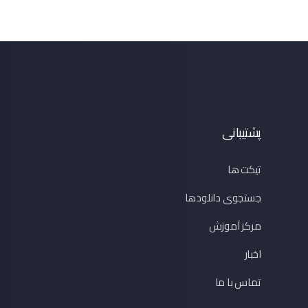
پشتیبانی
تیکت ها
جستجوی دانلودها
مرکز آموزش
اخبار
تماس با ما