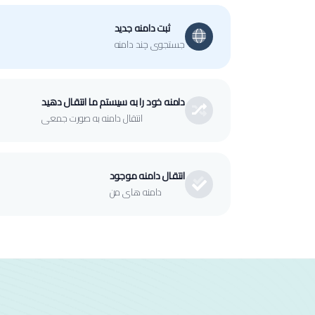
ثبت دامنه جدید
جستجوی چند دامنه
دامنه خود را به سیستم ما انتقال دهید
انتقال دامنه به صورت جمعی
انتقال دامنه موجود
دامنه های من