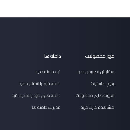
مرور محصولات
دامنه ها
سفارش سرویس جدید
ثبت دامنه جدید
پکیج هاستینگ
دامنه خود را انتقال دهید
افزونه های محصولات
دامنه های خود را تمدید کنید
مشاهده کارت خرید
مدیریت دامنه ها