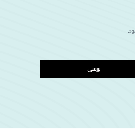
ود.
بررسی