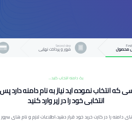
Second step
First
 محصول
مرور و پرداخت نهایی
شما هی
یک دامنه انتخاب کنید...
 انتخاب نموده اید نیاز به نام دامنه دارد پس 
انتخابی خود را در زیر وارد کنید
 های دامنه را در کارت خرید خود قرار دهید،اطلاعات لازم و نام های سرو