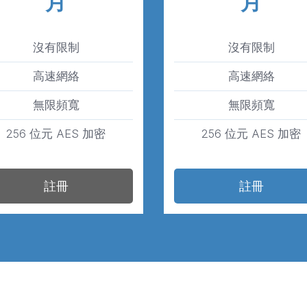
月
月
沒有限制
沒有限制
高速網絡
高速網絡
無限頻寬
無限頻寬
256 位元 AES 加密
256 位元 AES 加密
註冊
註冊