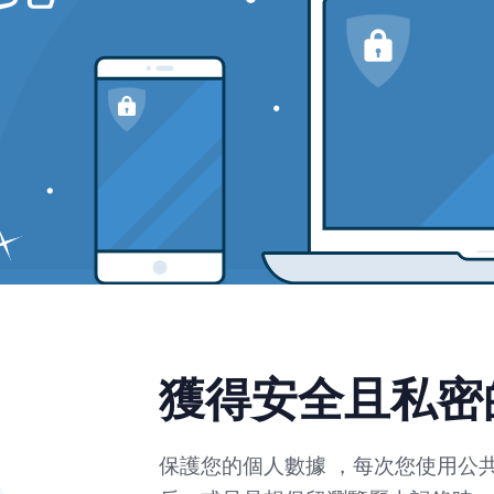
獲得安全且私密
保護您的個人數據
，每次您使用公共 