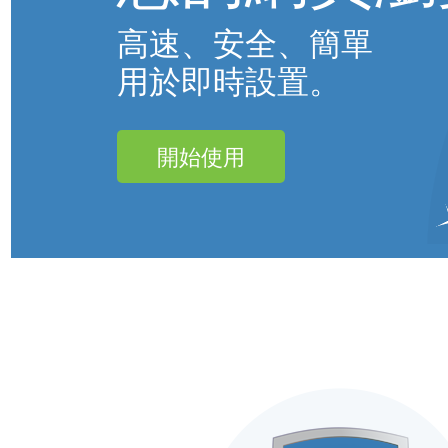
高速、安全、簡單
用於即時設置。
開始使用