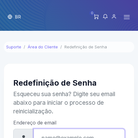
0
BR
Suporte
Área do Cliente
Redefinição de Senha
Redefinição de Senha
Esqueceu sua senha? Digite seu email
abaixo para iniciar o processo de
reinicialização.
Endereço de email